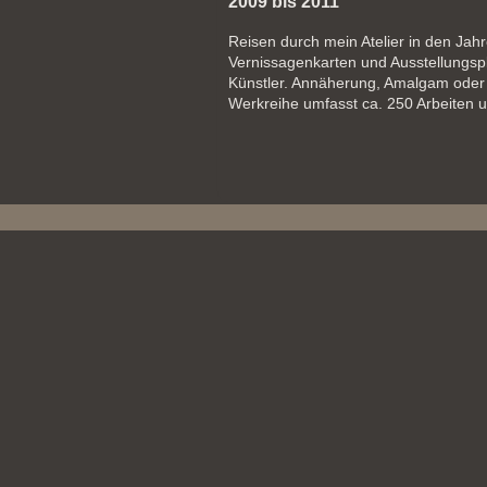
2009 bis 2011
Reisen durch mein Atelier in den Ja
Vernissagenkarten und Ausstellungs
Künstler. Annäherung, Amalgam oder A
Werkreihe umfasst ca. 250 Arbeiten u