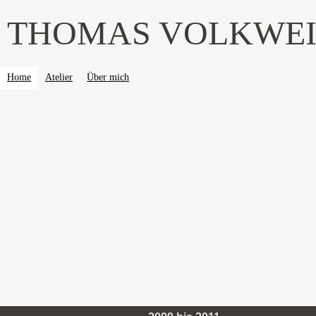
THOMAS VOLKWE
Home
Atelier
Über mich