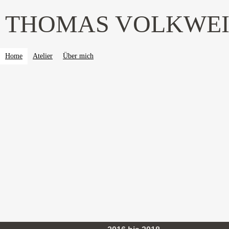
THOMAS VOLKWE
Home
Atelier
Über mich